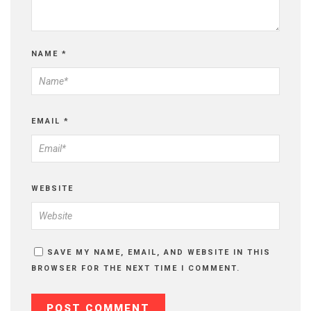
NAME
*
EMAIL
*
WEBSITE
SAVE MY NAME, EMAIL, AND WEBSITE IN THIS
BROWSER FOR THE NEXT TIME I COMMENT.