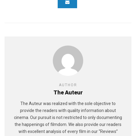
AUTHOR
The Auteur
The Auteur was realized with the sole objective to
provide the readers with quality information about
cinema. Our pursuit is not restricted to only documenting
the happenings of filmdom. We also provide our readers
with excellent analysis of every film in our “Reviews”