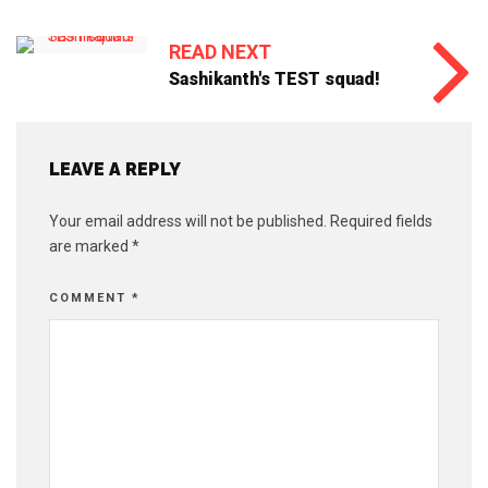
READ NEXT
Sashikanth's TEST squad!
LEAVE A REPLY
Your email address will not be published.
Required fields
are marked
*
COMMENT
*