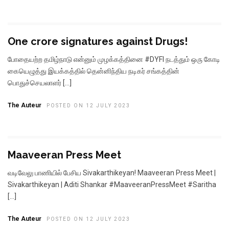
One crore signatures against Drugs!
போதையற்ற தமிழ்நாடு என்னும் முழக்கத்தினை #DYFI நடத்தும் ஒரு கோடி
கையெழுத்து இயக்கத்தில் தென்னிந்திய நடிகர் சங்கத்தின்
பொதுச்செயலாளர் […]
The Auteur
POSTED ON 12 JULY 2023
Maaveeran Press Meet
வடிவேலு பாணியில் பேசிய Sivakarthikeyan! Maaveeran Press Meet |
Sivakarthikeyan | Aditi Shankar #MaaveeranPressMeet #Saritha
[…]
The Auteur
POSTED ON 12 JULY 2023