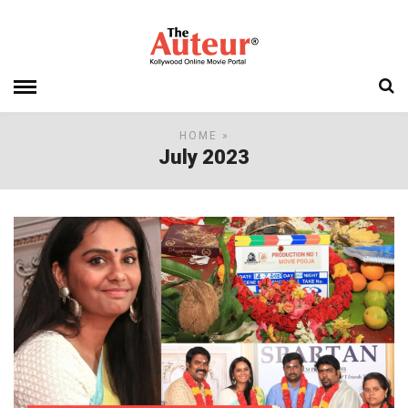
HOME
»
July 2023