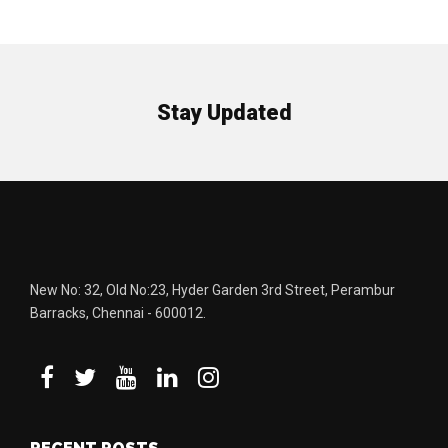
Stay Updated
New No: 32, Old No:23, Hyder Garden 3rd Street, Perambur
Barracks, Chennai - 600012.