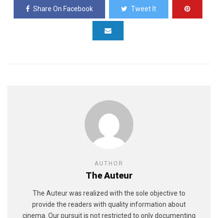
Share On Facebook
Tweet It
AUTHOR
The Auteur
The Auteur was realized with the sole objective to
provide the readers with quality information about
cinema. Our pursuit is not restricted to only documenting