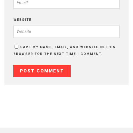
WEBSITE
SAVE MY NAME, EMAIL, AND WEBSITE IN THIS
BROWSER FOR THE NEXT TIME I COMMENT.