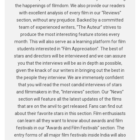
the happenings of filmdom. We also provide our readers
with excellent analysis of every film in our “Reviews”
section, without any prejudice. Backed by a committed
team of experienced writers, “The Auteur” strives to
produce the most interesting feature stories every
month. This will also serve as a learning platform for film
students interested in “Film Appreciation”. The best of
stars and directors will be interviewed and we can assure
you that the interviews will be as in depth as possible,
given the knack of our writers in bringing out the best in
the people they interview. We are immensely confident
that you will read the most candid interviews of stars
and filmmakers in the, “Interviews” section. Our “News”
section will feature all the latest updates of the films
that are on the anvil to get released. Fans can find out
about their favorite stars in this section. Film enthusiasts
can learn all they want to know about awards and film
festivals in our “Awards and Film Festivals” section. The
entry forms of all major film festivals inside India will also