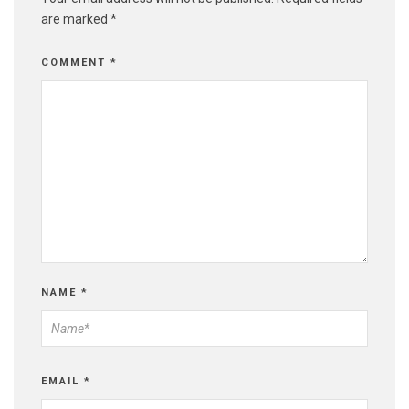
are marked
*
COMMENT
*
NAME
*
EMAIL
*