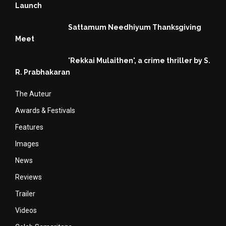
Launch
Sattamum Needhiyum Thanksgiving
Meet
'Rekkai Mulaithen', a crime thriller by S.
R. Prabhakaran
The Auteur
Awards & Festivals
Features
Images
News
Reviews
Trailer
Videos