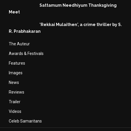
Sattamum Needhiyum Thanksgiving
Meet
'Rekkai Mulaithen', a crime thriller by S.
R. Prabhakaran
The Auteur
Awards & Festivals
Features
Images
News
Reviews
Trailer
Videos
Celeb Samaritans