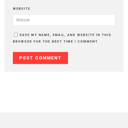
WEBSITE
SAVE MY NAME, EMAIL, AND WEBSITE IN THIS
BROWSER FOR THE NEXT TIME I COMMENT.