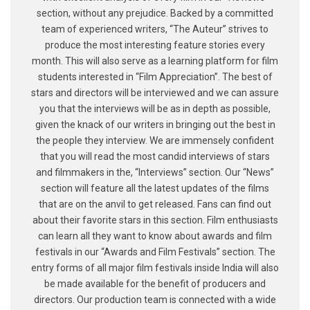
section, without any prejudice. Backed by a committed
team of experienced writers, “The Auteur” strives to
produce the most interesting feature stories every
month. This will also serve as a learning platform for film
students interested in “Film Appreciation”. The best of
stars and directors will be interviewed and we can assure
you that the interviews will be as in depth as possible,
given the knack of our writers in bringing out the best in
the people they interview. We are immensely confident
that you will read the most candid interviews of stars
and filmmakers in the, “Interviews” section. Our “News”
section will feature all the latest updates of the films
that are on the anvil to get released. Fans can find out
about their favorite stars in this section. Film enthusiasts
can learn all they want to know about awards and film
festivals in our “Awards and Film Festivals” section. The
entry forms of all major film festivals inside India will also
be made available for the benefit of producers and
directors. Our production team is connected with a wide