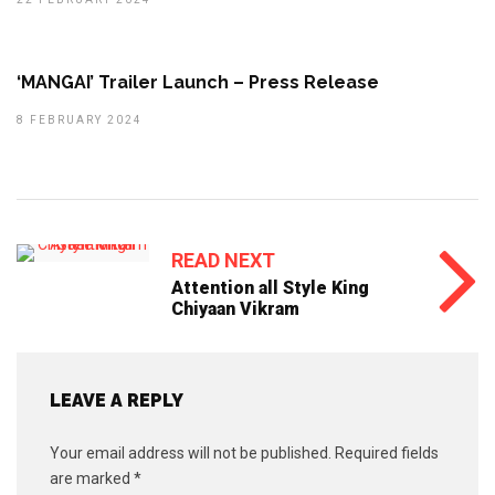
‘MANGAI’ Trailer Launch – Press Release
8 FEBRUARY 2024
READ NEXT
Attention all Style King
Chiyaan Vikram
LEAVE A REPLY
Your email address will not be published.
Required fields
are marked
*