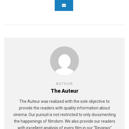
AUTHOR
The Auteur
The Auteur was realized with the sole objective to
provide the readers with quality information about
cinema. Our pursuit is not restricted to only documenting
the happenings of filmdom. We also provide our readers
with excellent analysis of every film in our “Reviews”