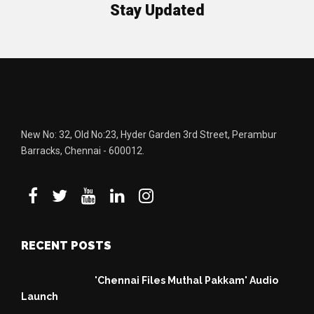
Stay Updated
New No: 32, Old No:23, Hyder Garden 3rd Street, Perambur
Barracks, Chennai - 600012.
RECENT POSTS
'Chennai Files Muthal Pakkam' Audio
Launch