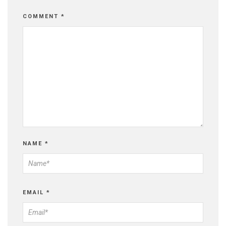
COMMENT
*
NAME
*
EMAIL
*