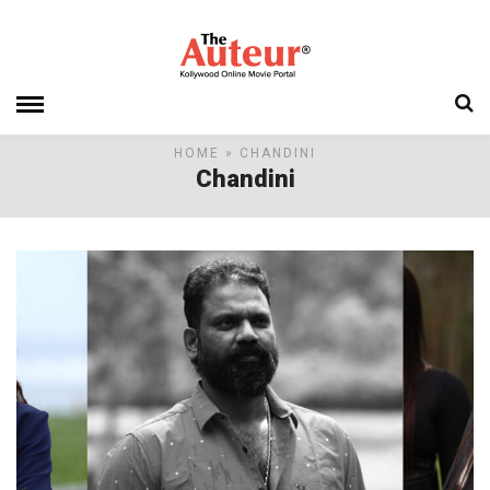
HOME
» CHANDINI
Chandini