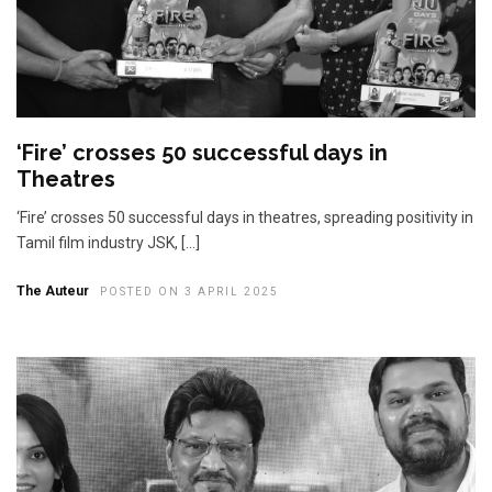
‘Fire’ crosses 50 successful days in
Theatres
‘Fire’ crosses 50 successful days in theatres, spreading positivity in
Tamil film industry JSK, […]
The Auteur
POSTED ON 3 APRIL 2025