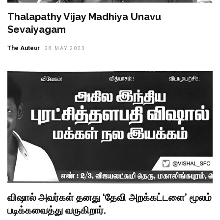
Thalapathy Vijay Madhiya Unavu
Sevaiyagam
The Auteur
28 MAY 2023
விஷால் அவர்கள் தனது ‘தேவி அறக்கட்டளை’ மூலம்
படிக்கவைத்து வருகிறார்.