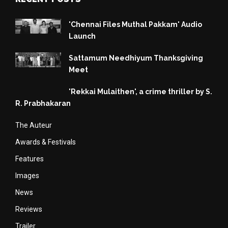
'Chennai Files Muthal Pakkam' Audio
Launch
Sattamum Needhiyum Thanksgiving
Meet
'Rekkai Mulaithen', a crime thriller by S.
R. Prabhakaran
The Auteur
Awards & Festivals
Features
Images
News
Reviews
Trailer