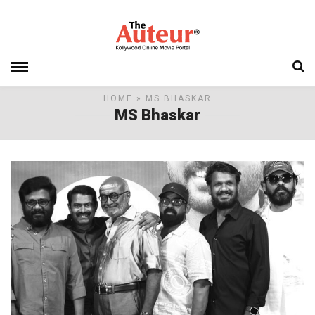
HOME
» MS BHASKAR
MS Bhaskar