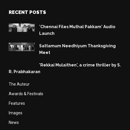
RECENT POSTS
'Chennai Files Muthal Pakkam' Audio
Launch
Sattamum Needhiyum Thanksgiving
Meet
'Rekkai Mulaithen', a crime thriller by S.
R. Prabhakaran
The Auteur
Awards & Festivals
Features
Images
News