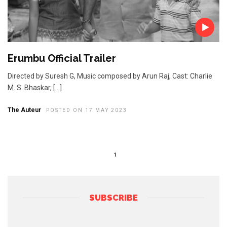
Erumbu Official Trailer
Directed by Suresh G, Music composed by Arun Raj, Cast: Charlie
M. S. Bhaskar, […]
The Auteur
POSTED ON 17 MAY 2023
1
SUBSCRIBE