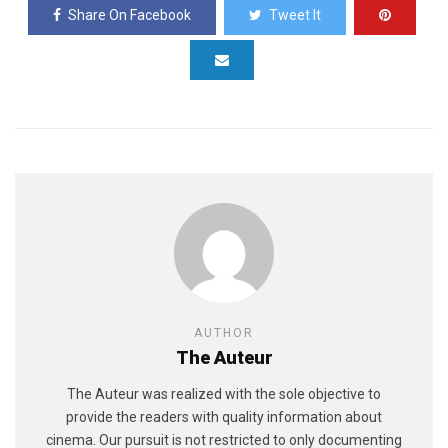
Share On Facebook
Tweet It
AUTHOR
The Auteur
The Auteur was realized with the sole objective to
provide the readers with quality information about
cinema. Our pursuit is not restricted to only documenting