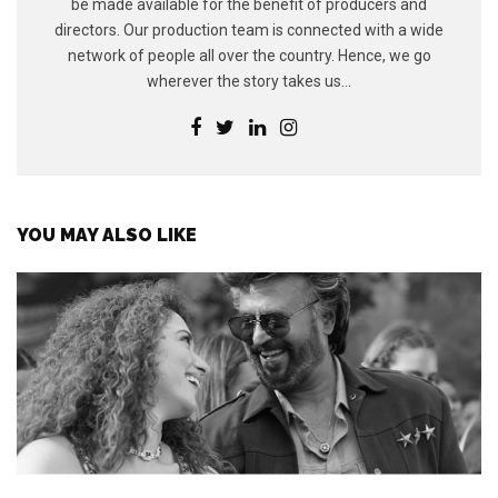
be made available for the benefit of producers and
directors. Our production team is connected with a wide
network of people all over the country. Hence, we go
wherever the story takes us...
YOU MAY ALSO LIKE