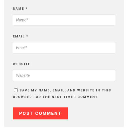
NAME
*
EMAIL
*
WEBSITE
SAVE MY NAME, EMAIL, AND WEBSITE IN THIS
BROWSER FOR THE NEXT TIME I COMMENT.