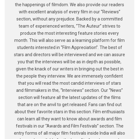
the happenings of filmdom. We also provide our readers
with excellent analysis of every film in our “Reviews”
section, without any prejudice. Backed by a committed
team of experienced writers, “The Auteur” strives to
produce the most interesting feature stories every
month. This will also serve as a learning platform for film
students interested in “Film Appreciation”. The best of
stars and directors will be interviewed and we can assure
you that the interviews will be as in depth as possible,
given the knack of our writers in bringing out the best in
the people they interview. We are immensely confident
that you will read the most candid interviews of stars
and filmmakers in the, “Interviews” section. Our “News”
section will feature all the latest updates of the films
that are on the anvil to get released. Fans can find out
about their favorite stars in this section. Film enthusiasts
can learn all they want to know about awards and film
festivals in our “Awards and Film Festivals” section. The
entry forms of all major film festivals inside India will also