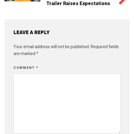
Trailer Raises Expectations
LEAVE A REPLY
Your email address will not be published.
Required fields
are marked
*
COMMENT
*