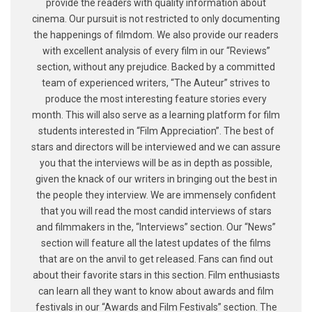
provide the readers with quality information about
cinema. Our pursuit is not restricted to only documenting
the happenings of filmdom. We also provide our readers
with excellent analysis of every film in our “Reviews”
section, without any prejudice. Backed by a committed
team of experienced writers, “The Auteur” strives to
produce the most interesting feature stories every
month. This will also serve as a learning platform for film
students interested in “Film Appreciation”. The best of
stars and directors will be interviewed and we can assure
you that the interviews will be as in depth as possible,
given the knack of our writers in bringing out the best in
the people they interview. We are immensely confident
that you will read the most candid interviews of stars
and filmmakers in the, “Interviews” section. Our “News”
section will feature all the latest updates of the films
that are on the anvil to get released. Fans can find out
about their favorite stars in this section. Film enthusiasts
can learn all they want to know about awards and film
festivals in our “Awards and Film Festivals” section. The