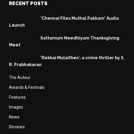
RECENT POSTS
'Chennai Files Muthal Pakkam' Audio
Launch
Sattamum Needhiyum Thanksgiving
Meet
'Rekkai Mulaithen', a crime thriller by S.
R. Prabhakaran
The Auteur
Awards & Festivals
Features
Images
News
Reviews