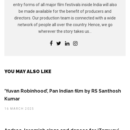
entry forms of all major film festivals inside India will also
be made available for the benefit of producers and
directors. Our production team is connected with a wide
network of people all over the country. Hence, we go
wherever the story takes us...
YOU MAY ALSO LIKE
‘Yuvan Robinhood’, Pan Indian film by RS Santhosh
Kumar
16 MARCH 2025