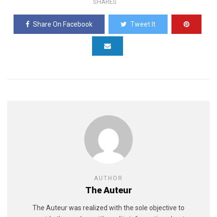
SHARES
Share On Facebook
Tweet It
AUTHOR
The Auteur
The Auteur was realized with the sole objective to