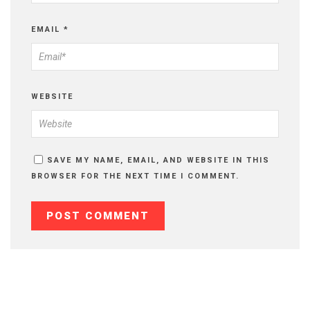
EMAIL
*
WEBSITE
SAVE MY NAME, EMAIL, AND WEBSITE IN THIS
BROWSER FOR THE NEXT TIME I COMMENT.