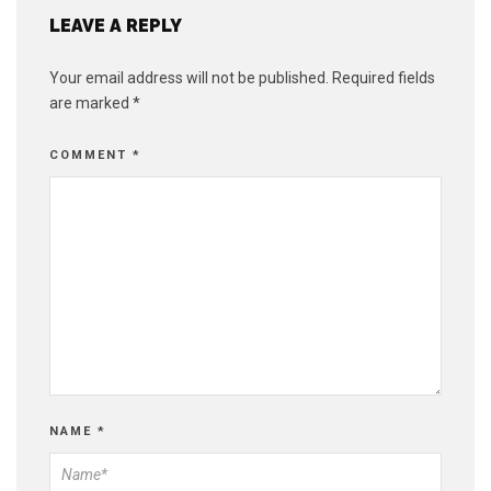
LEAVE A REPLY
Your email address will not be published.
Required fields
are marked
*
COMMENT
*
NAME
*