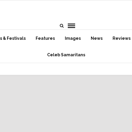
 & Festivals
Features
Images
News
Reviews
Celeb Samaritans