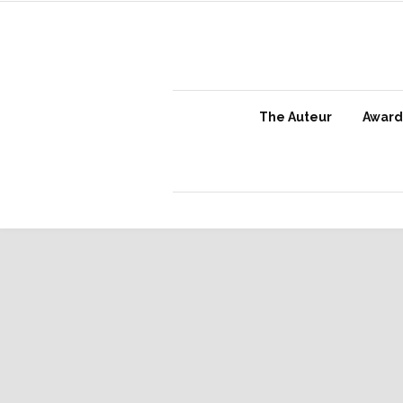
The Auteur
Awards