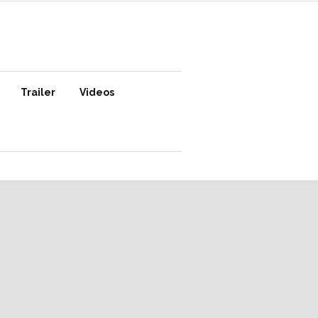
Trailer
Videos