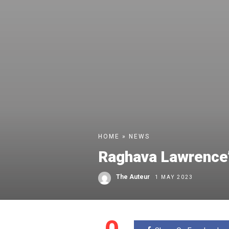
HOME
»
NEWS
Raghava Lawrence
The Auteur
1 MAY 2023