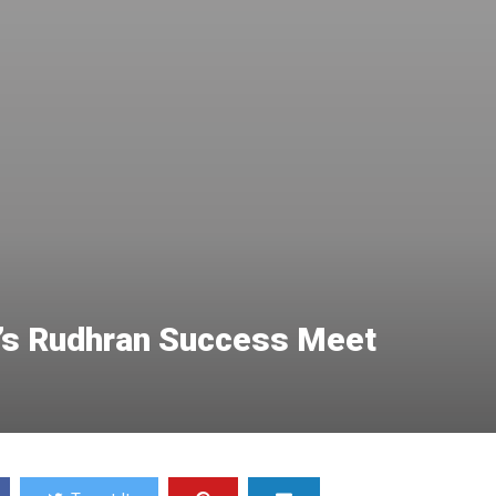
’s Rudhran Success Meet