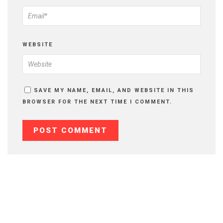
WEBSITE
SAVE MY NAME, EMAIL, AND WEBSITE IN THIS
BROWSER FOR THE NEXT TIME I COMMENT.