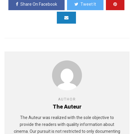
Share On Facebook
Tweet It
AUTHOR
The Auteur
The Auteur was realized with the sole objective to
provide the readers with quality information about
cinema. Our pursuit is not restricted to only documenting