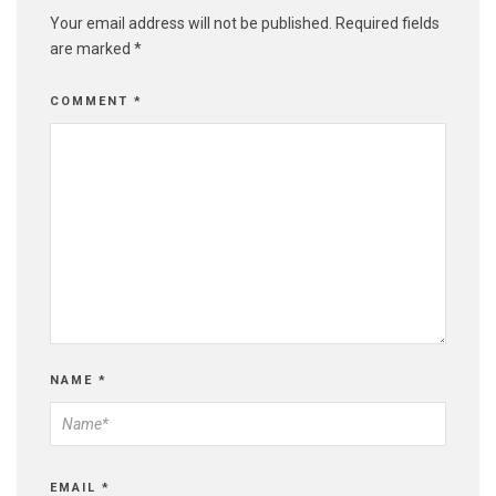
Your email address will not be published.
Required fields
are marked
*
COMMENT
*
NAME
*
EMAIL
*