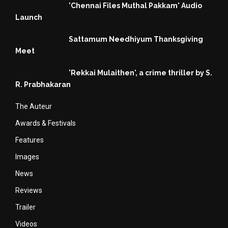
'Chennai Files Muthal Pakkam' Audio
Launch
Sattamum Needhiyum Thanksgiving
Meet
'Rekkai Mulaithen', a crime thriller by S.
R. Prabhakaran
The Auteur
Awards & Festivals
Features
Images
News
Reviews
Trailer
Videos