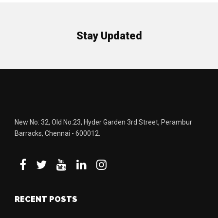
Stay Updated
New No: 32, Old No:23, Hyder Garden 3rd Street, Perambur
Barracks, Chennai - 600012.
RECENT POSTS