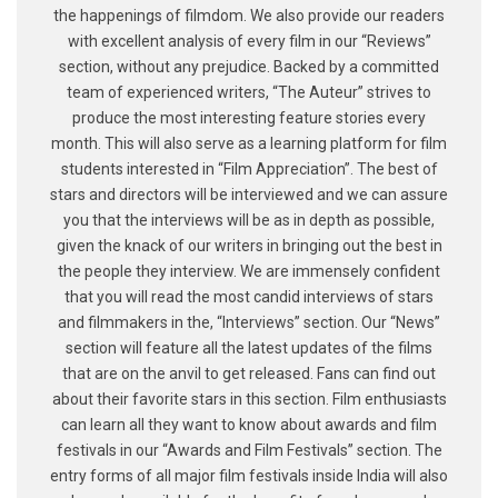
the happenings of filmdom. We also provide our readers
with excellent analysis of every film in our “Reviews”
section, without any prejudice. Backed by a committed
team of experienced writers, “The Auteur” strives to
produce the most interesting feature stories every
month. This will also serve as a learning platform for film
students interested in “Film Appreciation”. The best of
stars and directors will be interviewed and we can assure
you that the interviews will be as in depth as possible,
given the knack of our writers in bringing out the best in
the people they interview. We are immensely confident
that you will read the most candid interviews of stars
and filmmakers in the, “Interviews” section. Our “News”
section will feature all the latest updates of the films
that are on the anvil to get released. Fans can find out
about their favorite stars in this section. Film enthusiasts
can learn all they want to know about awards and film
festivals in our “Awards and Film Festivals” section. The
entry forms of all major film festivals inside India will also