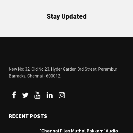
Stay Updated
New No: 32, Old No:23, Hyder Garden 3rd Street, Perambur
Barracks, Chennai - 600012.
RECENT POSTS
'Chennai Files Muthal Pakkam' Audio