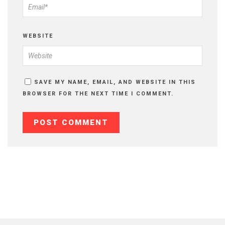
WEBSITE
SAVE MY NAME, EMAIL, AND WEBSITE IN THIS
BROWSER FOR THE NEXT TIME I COMMENT.