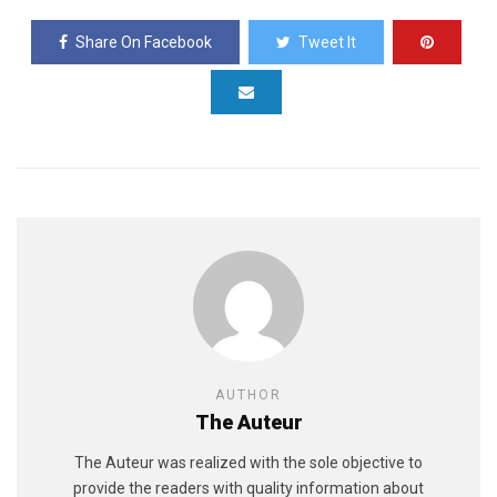
Share On Facebook
Tweet It
AUTHOR
The Auteur
The Auteur was realized with the sole objective to
provide the readers with quality information about