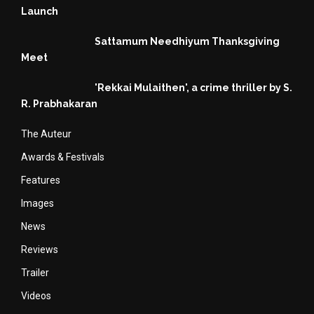
Launch
Sattamum Needhiyum Thanksgiving
Meet
'Rekkai Mulaithen', a crime thriller by S.
R. Prabhakaran
The Auteur
Awards & Festivals
Features
Images
News
Reviews
Trailer
Videos