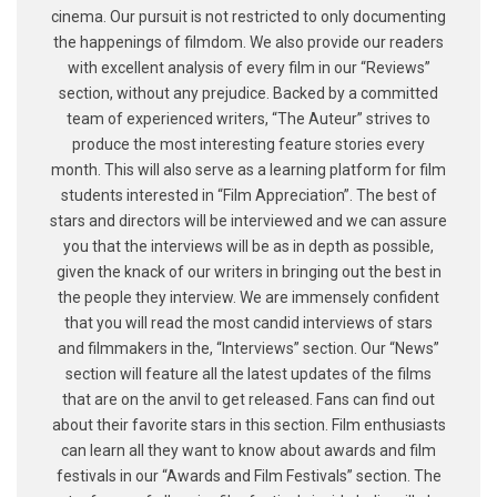
cinema. Our pursuit is not restricted to only documenting
the happenings of filmdom. We also provide our readers
with excellent analysis of every film in our “Reviews”
section, without any prejudice. Backed by a committed
team of experienced writers, “The Auteur” strives to
produce the most interesting feature stories every
month. This will also serve as a learning platform for film
students interested in “Film Appreciation”. The best of
stars and directors will be interviewed and we can assure
you that the interviews will be as in depth as possible,
given the knack of our writers in bringing out the best in
the people they interview. We are immensely confident
that you will read the most candid interviews of stars
and filmmakers in the, “Interviews” section. Our “News”
section will feature all the latest updates of the films
that are on the anvil to get released. Fans can find out
about their favorite stars in this section. Film enthusiasts
can learn all they want to know about awards and film
festivals in our “Awards and Film Festivals” section. The