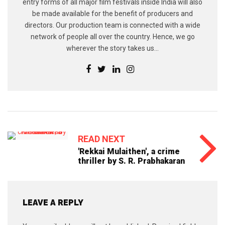
entry forms of all major film festivals inside India will also
be made available for the benefit of producers and
directors. Our production team is connected with a wide
network of people all over the country. Hence, we go
wherever the story takes us...
READ NEXT
'Rekkai Mulaithen', a crime
thriller by S. R. Prabhakaran
LEAVE A REPLY